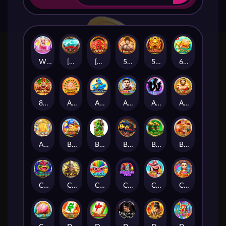
Wild Disco Night
[777]
[888]
5 Boxing
5 God beasts
6 Toros
888 Cai Shen
Acrobatics
Aladdin's lamp
All Star Team
All Wilds
Apollo
Apsaras
Baseball Fever
Beanstalk
Big Wolf
Boots Of Luck
Burning Xi-You
Chameleon
Chicago II
Chicky Parm Parm
Cirque de fous
Coin Spinner
Crazy Nuozha