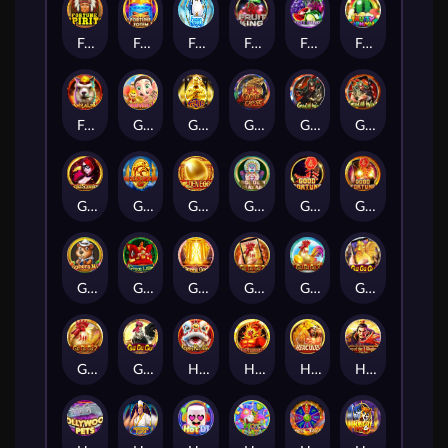
Fortune Spirits
Fortune Totem
Frozen World
Fruit King
Fruit King II
Fruity Carnival
Funny Alpaca
Ganesha Jr.
GENIE
God Of Chess
God of War
God of War M
Gold Stealer
Golden Dragon Club
Golden Eggs
Golden Mayan
Good Fortune
Good Fortune M
Gophers War
Great Lion
Greek Gods
Gu Gu Gu 2 M
Gu Gu Gu 3
Gu Gu Gu M
Gu Gu Gu2
GuGuGu
Happy Rich Year
Hephaestus
Hercules
Hero of the 3 Kingdoms - Cao Cao