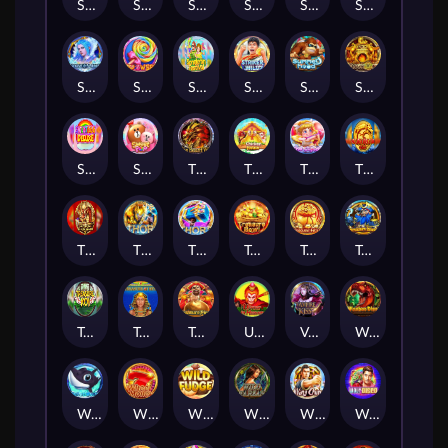
Sherlock Holmes
Shou-Xin
Six Candy
Six Gacha
Skr Skr
Sky Lantern
Snow Queen
So Sweet
Songkran Festival
Striker WILD
Summer Mood
Super5
Sweet 666 Deluxe
Sweet POP
The Beast War
The Chicken House
The Cupids
The Dragon Brings Wealth
The Dragon Brings Wealth 2
Thor
Thor 2
Treasure Bowl
Treasure House
Treasure Island
Treasure Koi
Treasure of Seti
Treasure Pirate
Uproar In Heaven
Vampire Kiss
Wan Bao Dino
Water World
Wheel Money
Wild Fudge
Wild Tarzan
Wing Chun
Wolf Disco