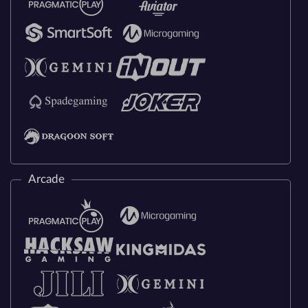
Arcade