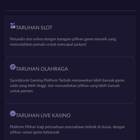
TARUHAN SLOT
Penyedia slot online dengan beragam pilihan game menarik yang
memudahkan pemain untuk mencapai jackpot
TARUHAN OLAHRAGA
Sportsbook Gaming Platform Terbaik menawarkan lebih banyak game,
odds yang lebih tinggi, dan menyediakan pilihan yang lebih banyak
untuk pemain.
TARUHAN LIVE KASINO
Platform Pilihan bagi perusahaan-perusahaan terbaik di dunia, dengan
pilihan variasi game terbanyak