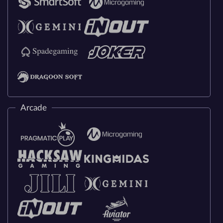
Arcade