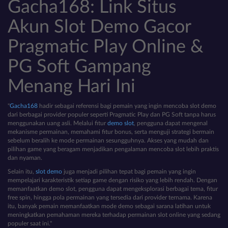
Gacha168: Link Situs
Akun Slot Demo Gacor
Pragmatic Play Online &
PG Soft Gampang
Menang Hari Ini
"
Gacha168
hadir sebagai referensi bagi pemain yang ingin mencoba slot demo
dari berbagai provider populer seperti Pragmatic Play dan PG Soft tanpa harus
menggunakan uang asli. Melalui fitur
demo slot
, pengguna dapat mengenal
mekanisme permainan, memahami fitur bonus, serta menguji strategi bermain
sebelum beralih ke mode permainan sesungguhnya. Akses yang mudah dan
pilihan game yang beragam menjadikan pengalaman mencoba slot lebih praktis
dan nyaman.
Selain itu,
slot demo
juga menjadi pilihan tepat bagi pemain yang ingin
mempelajari karakteristik setiap game dengan risiko yang lebih rendah. Dengan
memanfaatkan demo slot, pengguna dapat mengeksplorasi berbagai tema, fitur
free spin, hingga pola permainan yang tersedia dari provider ternama. Karena
itu, banyak pemain memanfaatkan mode demo sebagai sarana latihan untuk
meningkatkan pemahaman mereka terhadap permainan slot online yang sedang
populer saat ini."