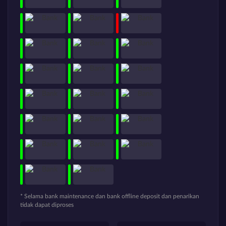
* Selama bank maintenance dan bank offline deposit dan penarikan
tidak dapat diproses