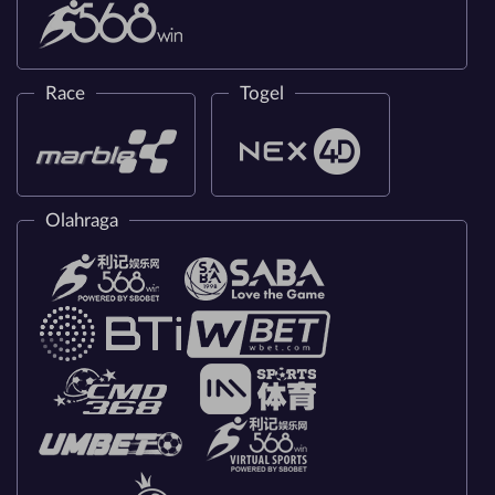
Race
Togel
Olahraga