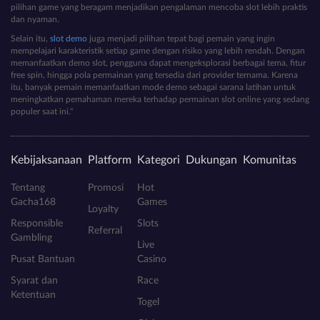
pilihan game yang beragam menjadikan pengalaman mencoba slot lebih praktis
dan nyaman.
Selain itu,
slot demo
juga menjadi pilihan tepat bagi pemain yang ingin
mempelajari karakteristik setiap game dengan risiko yang lebih rendah. Dengan
memanfaatkan demo slot, pengguna dapat mengeksplorasi berbagai tema, fitur
free spin, hingga pola permainan yang tersedia dari provider ternama. Karena
itu, banyak pemain memanfaatkan mode demo sebagai sarana latihan untuk
meningkatkan pemahaman mereka terhadap permainan slot online yang sedang
populer saat ini."
Kebijaksanaan
Platform
Kategori
Dukungan
Komunitas
Tentang
Promosi
Hot
Gacha168
Games
Loyalty
Responsible
Slots
Referral
Gambling
Live
Pusat Bantuan
Casino
Syarat dan
Race
Ketentuan
Togel