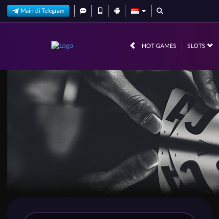
Main di Telegram
HOT GAMES
SLOTS