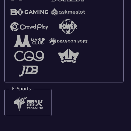
E-Sports