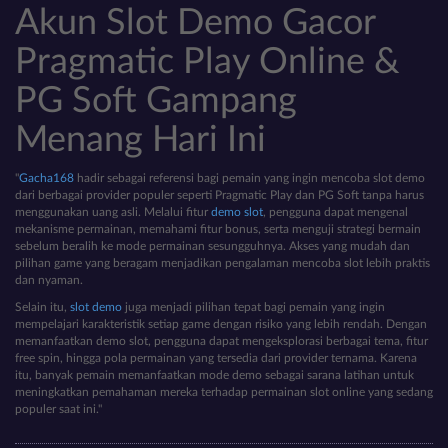
Akun Slot Demo Gacor
Pragmatic Play Online &
PG Soft Gampang
Menang Hari Ini
"
Gacha168
hadir sebagai referensi bagi pemain yang ingin mencoba slot demo
dari berbagai provider populer seperti Pragmatic Play dan PG Soft tanpa harus
menggunakan uang asli. Melalui fitur
demo slot
, pengguna dapat mengenal
mekanisme permainan, memahami fitur bonus, serta menguji strategi bermain
sebelum beralih ke mode permainan sesungguhnya. Akses yang mudah dan
pilihan game yang beragam menjadikan pengalaman mencoba slot lebih praktis
dan nyaman.
Selain itu,
slot demo
juga menjadi pilihan tepat bagi pemain yang ingin
mempelajari karakteristik setiap game dengan risiko yang lebih rendah. Dengan
memanfaatkan demo slot, pengguna dapat mengeksplorasi berbagai tema, fitur
free spin, hingga pola permainan yang tersedia dari provider ternama. Karena
itu, banyak pemain memanfaatkan mode demo sebagai sarana latihan untuk
meningkatkan pemahaman mereka terhadap permainan slot online yang sedang
populer saat ini."