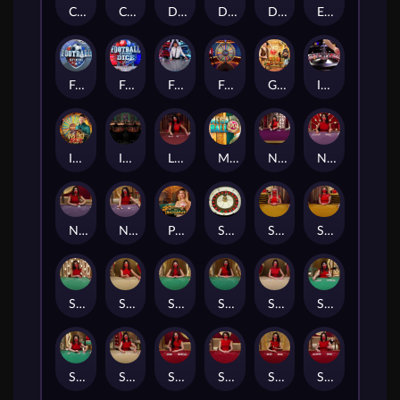
Craps
Crazy Coin Flip
Dead or Alive: Saloon
Deal or No Deal
Dragon_Tiger
Extra Chilli Epic Spin
Football Studio
Football Studio Dice
Football_Studio
Fortune_Wheel
Gonzo's Treasure Map
Immersive_Roulette
Imperial Quest
Instant_Roulette
Lightning_Baccarat
Mega Ball
No_Comm_Baccarat
No_Comm_Speed_Baccarat_A
No_Comm_Speed_Baccarat_B
No_Comm_Speed_Baccarat_C
Prosperity Tree Baccarat
Speed_Auto_Roulette
Speed_Baccarat_A
Speed_Baccarat_B
Speed_Baccarat_C
Speed_Baccarat_D
Speed_Baccarat_E
Speed_Baccarat_F
Speed_Baccarat_G
Speed_Baccarat_H
Speed_Baccarat_I
Speed_Baccarat_J
Speed_Baccarat_k
Speed_Baccarat_L
Speed_Baccarat_N
Speed_Baccarat_O