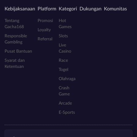
Kebijaksanaan
Platform
Kategori
Dukungan
Komunitas
Tentang
Promosi
Hot
Gacha168
Games
Loyalty
Responsible
Slots
Referral
Gambling
Live
Pusat Bantuan
Casino
Syarat dan
Race
Ketentuan
Togel
Olahraga
Crash
Game
Arcade
E-Sports