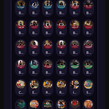
Blackjack_Silver_4
Blackjack_Silver_5
Blackjack_Silver_6
Blackjack_Silver_7
Blackjack_VIP_A
Blackjack_VIP_Alpha
Blackjack_VIP_B
Blackjack_VIP_Beta
Blackjack_VIP_C
Blackjack_VIP_D
Blackjack_VIP_E
Blackjack_VIP_G
Blackjack_VIP_Gamma
Blackjack_VIP_H
Blackjack_VIP_I
Blackjack_VIP_L
Blackjack_VIP_M
Blackjack_VIP_N
Blackjack_VIP_Q
Blackjack_VIP_x
Blackjack_VIP_Z
Blackjack_White_A
Blackjack_White_B
Blackjack_White_C
Cash or Crash
Easy Blackjack
Race Track
Race Track First Person
Infinite Bet Stacker Blackjack
Super Color Game