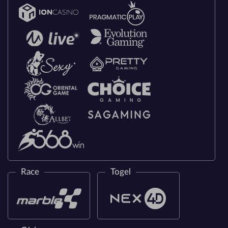
Race
Togel