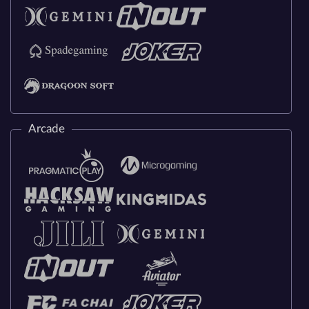
Arcade