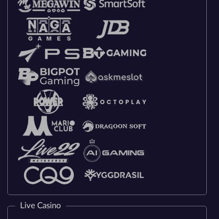
Live Casino