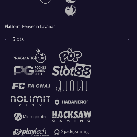
Platform Penyedia Layanan
Slots