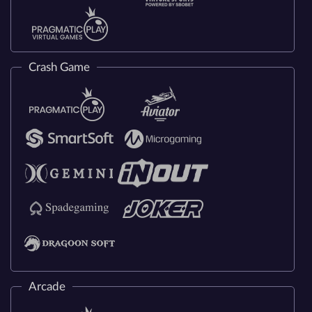
Crash Game
Arcade