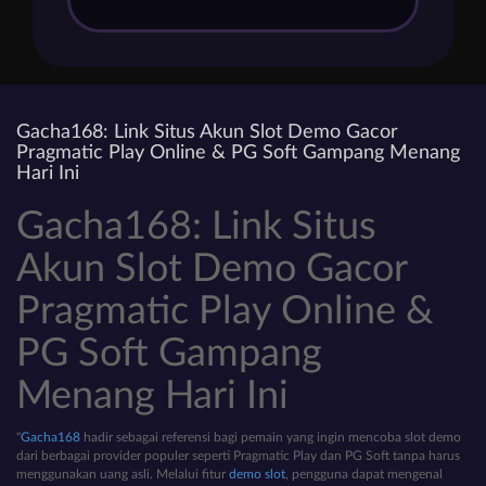
Gacha168: Link Situs Akun Slot Demo Gacor
Pragmatic Play Online & PG Soft Gampang Menang
Hari Ini
Gacha168: Link Situs
Akun Slot Demo Gacor
Pragmatic Play Online &
PG Soft Gampang
Menang Hari Ini
"
Gacha168
hadir sebagai referensi bagi pemain yang ingin mencoba slot demo
dari berbagai provider populer seperti Pragmatic Play dan PG Soft tanpa harus
menggunakan uang asli. Melalui fitur
demo slot
, pengguna dapat mengenal