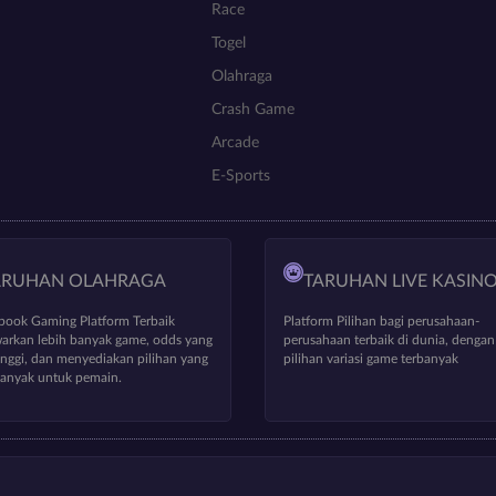
Race
Togel
Olahraga
Crash Game
Arcade
E-Sports
ARUHAN OLAHRAGA
TARUHAN LIVE KASIN
book Gaming Platform Terbaik
Platform Pilihan bagi perusahaan-
rkan lebih banyak game, odds yang
perusahaan terbaik di dunia, dengan
tinggi, dan menyediakan pilihan yang
pilihan variasi game terbanyak
banyak untuk pemain.