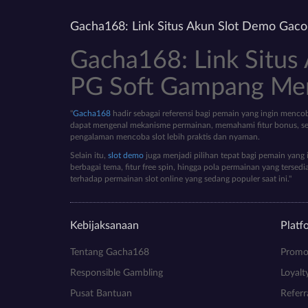
Gacha168: Link Situs Akun Slot Demo Gaco
Gacha168: Link Situs
PG Soft Gampang Men
"
Gacha168
hadir sebagai referensi bagi pemain yang ingin mencob
dapat mengenal mekanisme permainan, memahami fitur bonus, se
pengalaman mencoba slot lebih praktis dan nyaman.
Selain itu,
slot demo
juga menjadi pilihan tepat bagi pemain yang
berbagai tema, fitur free spin, hingga pola permainan yang ter
terhadap permainan slot online yang sedang populer saat ini."
Kebijaksanaan
Platf
Tentang Gacha168
Promo
Responsible Gambling
Loyalt
Pusat Bantuan
Referr