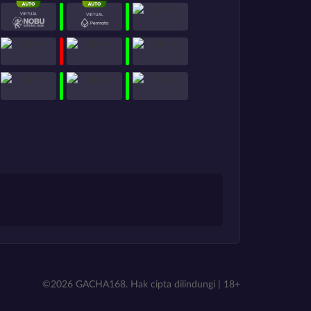
©2026 GACHA168. Hak cipta dilindungi | 18+