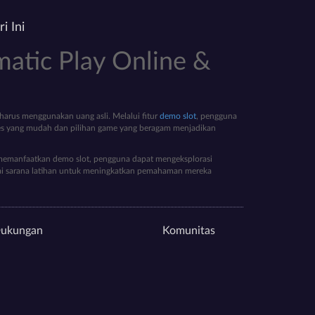
i Ini
atic Play Online &
 harus menggunakan uang asli. Melalui fitur
demo slot
, pengguna
ses yang mudah dan pilihan game yang beragam menjadikan
an memanfaatkan demo slot, pengguna dapat mengeksplorasi
agai sarana latihan untuk meningkatkan pemahaman mereka
ukungan
Komunitas