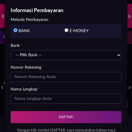
Informasi Pembayaran
Metode Pembayaran
HOT GAMES
SLOTS
LIVE CASINO
RACE
TOGEL
OL
BANK
E-MONEY
Game Populer
Bank
Nomor Rekening
GATES OF OLYMPUS POP
TREASURES OF AZTEC
FORTUNE GARUDA 1000
Nama Lengkap
DOMINO WAYS
MAHJONG WAYS
GATES OF OLYMPUS 1000
Beranda
Promosi
Masuk
Hub. Kami
Akun Saya
Dengan klik tombol DAFTAR, saya menyatakan bahwa saya